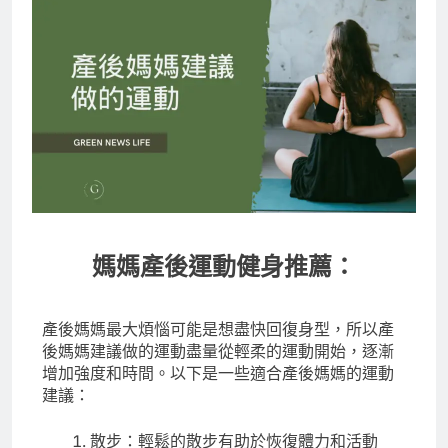
媽媽產後運動健身推薦：
產後媽媽最大煩惱可能是想盡快回復身型，所以產
後媽媽建議做的運動盡量從輕柔的運動開始，逐漸
增加強度和時間。以下是一些適合產後媽媽的運動
建議：
散步：輕鬆的散步有助於恢復體力和活動