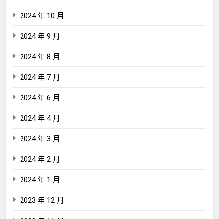
2024 年 10 月
2024 年 9 月
2024 年 8 月
2024 年 7 月
2024 年 6 月
2024 年 4 月
2024 年 3 月
2024 年 2 月
2024 年 1 月
2023 年 12 月