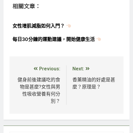
相關文章：
女性增肌減脂如何入門？
每日30分鐘的運動建議，開始健康生活
Previous:
Next:
健身前後建議吃的食
香薰精油的好處是甚
物是甚麼?女性與男
麼？原理是？
性吸收營養有何分
別？