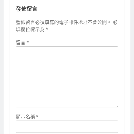
發佈留言
發佈留言必須填寫的電子郵件地址不會公開。
必
填欄位標示為
*
留言
*
顯示名稱
*