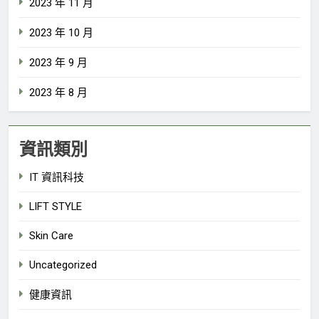
2023 年 11 月
2023 年 10 月
2023 年 9 月
2023 年 8 月
資訊類別
IT 資訊科技
LIFT STYLE
Skin Care
Uncategorized
健康資訊