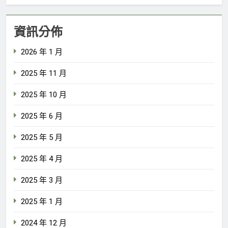
資訊分佈
2026 年 1 月
2025 年 11 月
2025 年 10 月
2025 年 6 月
2025 年 5 月
2025 年 4 月
2025 年 3 月
2025 年 1 月
2024 年 12 月