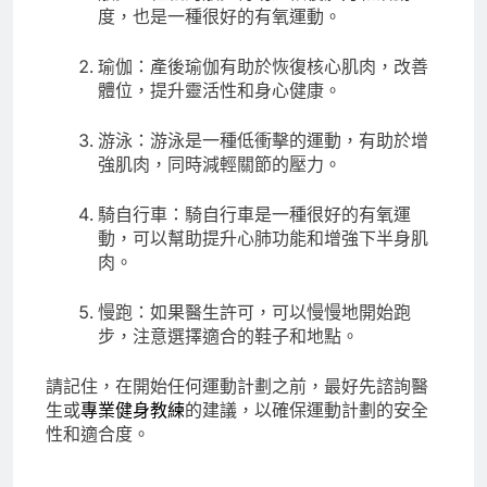
度，也是一種很好的有氧運動。
瑜伽：產後瑜伽有助於恢復核心肌肉，改善
體位，提升靈活性和身心健康。
游泳：游泳是一種低衝擊的運動，有助於增
強肌肉，同時減輕關節的壓力。
騎自行車：騎自行車是一種很好的有氧運
動，可以幫助提升心肺功能和增強下半身肌
肉。
慢跑：如果醫生許可，可以慢慢地開始跑
步，注意選擇適合的鞋子和地點。
請記住，在開始任何運動計劃之前，最好先諮詢醫
生或
專業健身教練
的建議，以確保運動計劃的安全
性和適合度。