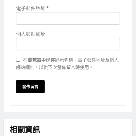
電子郵件地址
*
個人網站網址
在
瀏覽器
中儲存顯示名稱、電子郵件地址及個人
網站網址，以供下次發佈留言時使用。
相關資訊