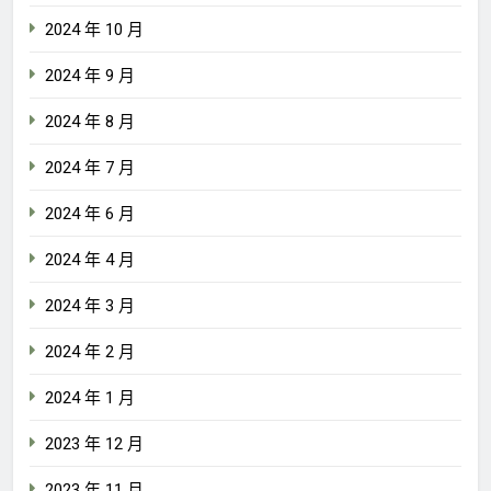
2024 年 10 月
2024 年 9 月
2024 年 8 月
2024 年 7 月
2024 年 6 月
2024 年 4 月
2024 年 3 月
2024 年 2 月
2024 年 1 月
2023 年 12 月
2023 年 11 月