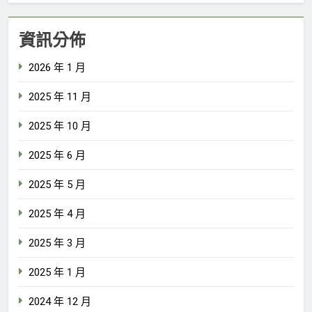
資訊分佈
2026 年 1 月
2025 年 11 月
2025 年 10 月
2025 年 6 月
2025 年 5 月
2025 年 4 月
2025 年 3 月
2025 年 1 月
2024 年 12 月