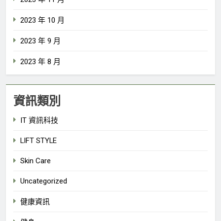
2023 年 10 月
2023 年 9 月
2023 年 8 月
資訊類別
IT 資訊科技
LIFT STYLE
Skin Care
Uncategorized
健康資訊