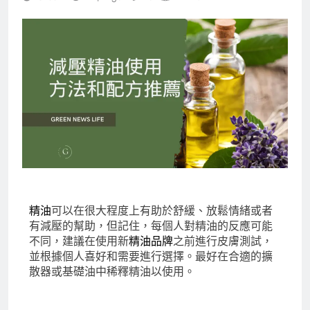
精油
可以在很大程度上有助於舒緩、放鬆情緒或者
有減壓的幫助，但記住，每個人對精油的反應可能
不同，建議在使用新
精油品牌
之前進行皮膚測試，
並根據個人喜好和需要進行選擇。最好在合適的擴
散器或基礎油中稀釋精油以使用。