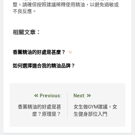
整。請確保按照建議稀釋使用精油，以避免過敏或
不良反應。
相關文章：
香薰精油的好處是甚麼？
如何選擇適合我的精油品牌？
Previous:
Next:
香薰精油的好處是甚
女生做GYM建議，女
麼？原理是？
生健身部位入門