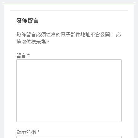
發佈留言
發佈留言必須填寫的電子郵件地址不會公開。
必
填欄位標示為
*
留言
*
顯示名稱
*