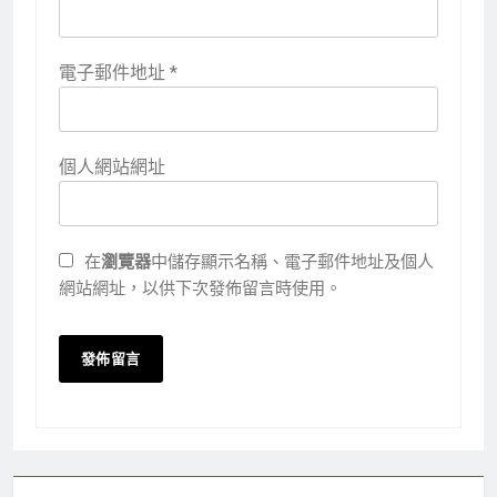
電子郵件地址
*
個人網站網址
在
瀏覽器
中儲存顯示名稱、電子郵件地址及個人
網站網址，以供下次發佈留言時使用。