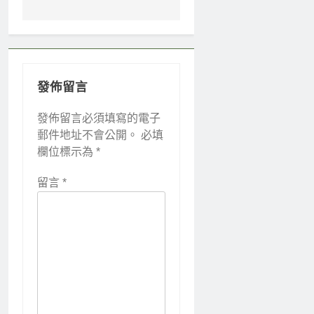
導
覽
發佈留言
發佈留言必須填寫的電子
郵件地址不會公開。
必填
欄位標示為
*
留言
*