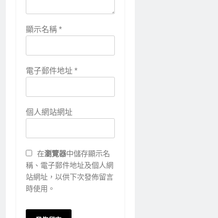
顯示名稱
*
電子郵件地址
*
個人網站網址
在
瀏覽器
中儲存顯示名
稱、電子郵件地址及個人網
站網址，以供下次發佈留言
時使用。