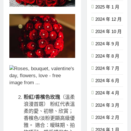
2025 年 1 月
2024 年 12 月
2024 年 10 月
2024 年 9 月
2024 年 8 月
2024 年 7 月
2024 年 6 月
2024 年 4 月
粉紅/香檳色玫瑰
（溫柔
浪漫首選） 粉紅代表溫
2024 年 3 月
柔的愛、初戀、欣賞；
2024 年 2 月
香檳色/淡粉更顯高級優
雅。 適合：曖昧期、拍
2024 年 1 月