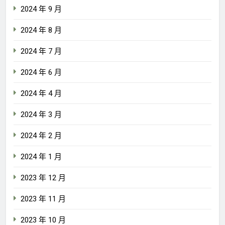
2024 年 9 月
2024 年 8 月
2024 年 7 月
2024 年 6 月
2024 年 4 月
2024 年 3 月
2024 年 2 月
2024 年 1 月
2023 年 12 月
2023 年 11 月
2023 年 10 月