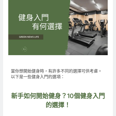
當你想開始健身時，有許多不同的選擇可供考慮。
以下是一些健身入門的選項：
新手如何開始健身？10個健身入門
的選擇！