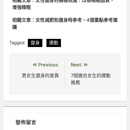
相關文章：女性健身的積極效應：改善睡眠品質，
增強睡眠
相關文章：女性減肥和健身時參考，4個重點參考建
議
Tagged:
健身
運動
Previous:
Next:
男女生健身的差異
7個適合女生的運動
推薦
發佈留言