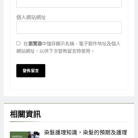
個人網站網址
在
瀏覽器
中儲存顯示名稱、電子郵件地址及個人
網站網址，以供下次發佈留言時使用。
相關資訊
染髮護理知識，染髮的預期及護理