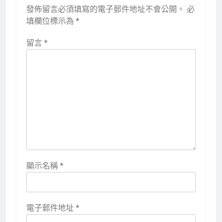
發佈留言必須填寫的電子郵件地址不會公開。
必
填欄位標示為
*
留言
*
顯示名稱
*
電子郵件地址
*