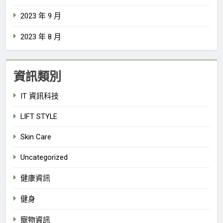
2023 年 9 月
2023 年 8 月
資訊類別
IT 資訊科技
LIFT STYLE
Skin Care
Uncategorized
健康資訊
健身
寵物資訊