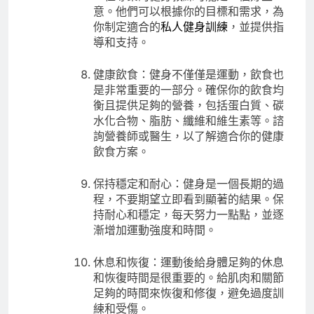
意。他們可以根據你的目標和需求，為
你制定適合的
私人健身訓練
，並提供指
導和支持。
健康飲食：健身不僅僅是運動，飲食也
是非常重要的一部分。確保你的飲食均
衡且提供足夠的營養，包括蛋白質、碳
水化合物、脂肪、纖維和維生素等。諮
詢營養師或醫生，以了解適合你的健康
飲食方案。
保持穩定和耐心：健身是一個長期的過
程，不要期望立即看到顯著的結果。保
持耐心和穩定，每天努力一點點，並逐
漸增加運動強度和時間。
休息和恢復：運動後給身體足夠的休息
和恢復時間是很重要的。給肌肉和關節
足夠的時間來恢復和修復，避免過度訓
練和受傷。