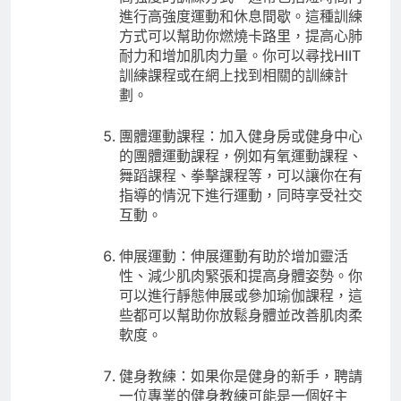
進行高強度運動和休息間歇。這種訓練
方式可以幫助你燃燒卡路里，提高心肺
耐力和增加肌肉力量。你可以尋找HIIT
訓練課程或在網上找到相關的訓練計
劃。
團體運動課程：加入健身房或健身中心
的團體運動課程，例如有氧運動課程、
舞蹈課程、拳擊課程等，可以讓你在有
指導的情況下進行運動，同時享受社交
互動。
伸展運動：伸展運動有助於增加靈活
性、減少肌肉緊張和提高身體姿勢。你
可以進行靜態伸展或參加瑜伽課程，這
些都可以幫助你放鬆身體並改善肌肉柔
軟度。
健身教練：如果你是健身的新手，聘請
一位專業的健身教練可能是一個好主