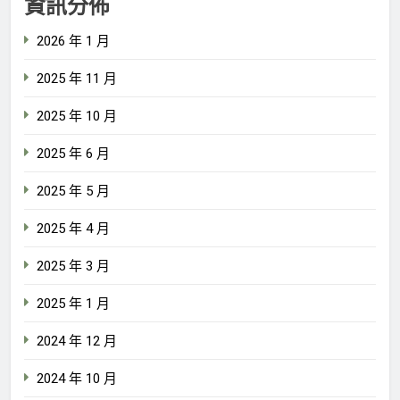
資訊分佈
2026 年 1 月
2025 年 11 月
2025 年 10 月
2025 年 6 月
2025 年 5 月
2025 年 4 月
2025 年 3 月
2025 年 1 月
2024 年 12 月
2024 年 10 月