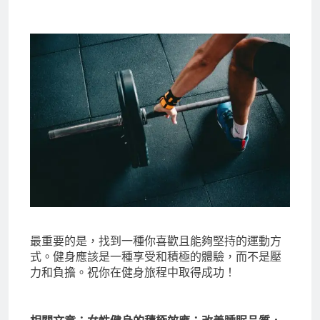
最重要的是，找到一種你喜歡且能夠堅持的運動方
式。健身應該是一種享受和積極的體驗，而不是壓
力和負擔。祝你在健身旅程中取得成功！