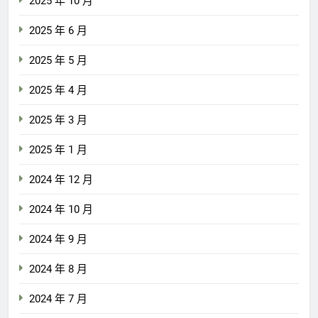
2025 年 10 月
2025 年 6 月
2025 年 5 月
2025 年 4 月
2025 年 3 月
2025 年 1 月
2024 年 12 月
2024 年 10 月
2024 年 9 月
2024 年 8 月
2024 年 7 月