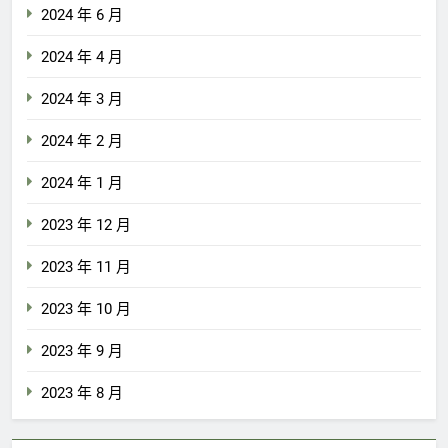
2024 年 6 月
2024 年 4 月
2024 年 3 月
2024 年 2 月
2024 年 1 月
2023 年 12 月
2023 年 11 月
2023 年 10 月
2023 年 9 月
2023 年 8 月