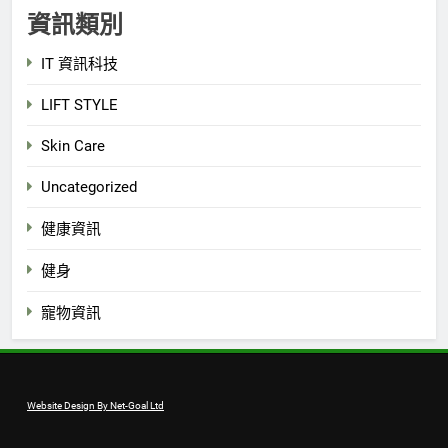
資訊類別
IT 資訊科技
LIFT STYLE
Skin Care
Uncategorized
健康資訊
健身
寵物資訊
Website Design By Net-Goal Ltd